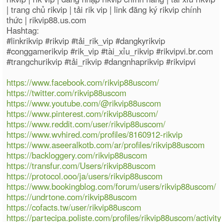
| trang chủ rikvip | tải rik vip | link đăng ký rikvip chính
thức | rikvip88.us.com
Hashtag:
#linkrikvip #rikvip #tải_rik_vip #dangkyrikvip
#conggamerikvip #rik_vip #tài_xỉu_rikvip #rikvipvi.br.com
#trangchurikvip #tải_rikvip #dangnhaprikvip #rikvipvi
https://www.facebook.com/rikvip88uscom/
https://twitter.com/rikvip88uscom
https://www.youtube.com/@rikvip88uscom
https://www.pinterest.com/rikvip88uscom/
https://www.reddit.com/user/rikvip88uscom/
https://www.wvhired.com/profiles/8160912-rikvip
https://www.aseeralkotb.com/ar/profiles/rikvip88uscom
https://backloggery.com/rikvip88uscom
https://transfur.com/Users/rikvip88uscom
https://protocol.ooo/ja/users/rikvip88uscom
https://www.bookingblog.com/forum/users/rikvip88uscom/
https://undrtone.com/rikvip88uscom
https://cofacts.tw/user/rikvip88uscom
https://partecipa.poliste.com/profiles/rikvip88uscom/activity