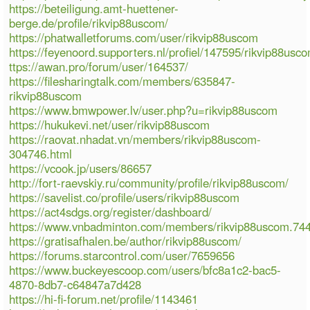
https://beteiligung.amt-huettener-
berge.de/profile/rikvip88uscom/
https://phatwalletforums.com/user/rikvip88uscom
https://feyenoord.supporters.nl/profiel/147595/rikvip88usc
ttps://awan.pro/forum/user/164537/
https://filesharingtalk.com/members/635847-
rikvip88uscom
https://www.bmwpower.lv/user.php?u=rikvip88uscom
https://hukukevi.net/user/rikvip88uscom
https://raovat.nhadat.vn/members/rikvip88uscom-
304746.html
https://vcook.jp/users/86657
http://fort-raevskiy.ru/community/profile/rikvip88uscom/
https://savelist.co/profile/users/rikvip88uscom
https://act4sdgs.org/register/dashboard/
https://www.vnbadminton.com/members/rikvip88uscom.74
https://gratisafhalen.be/author/rikvip88uscom/
https://forums.starcontrol.com/user/7659656
https://www.buckeyescoop.com/users/bfc8a1c2-bac5-
4870-8db7-c64847a7d428
https://hi-fi-forum.net/profile/1143461