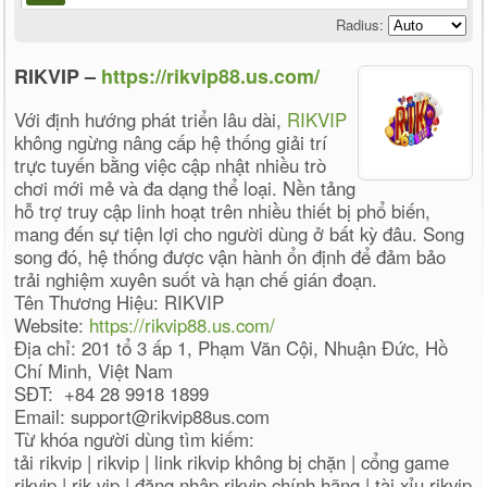
Radius:
RIKVIP –
https://rikvip88.us.com/
Với định hướng phát triển lâu dài,
RIKVIP
không ngừng nâng cấp hệ thống giải trí
trực tuyến bằng việc cập nhật nhiều trò
chơi mới mẻ và đa dạng thể loại. Nền tảng
hỗ trợ truy cập linh hoạt trên nhiều thiết bị phổ biến,
mang đến sự tiện lợi cho người dùng ở bất kỳ đâu. Song
song đó, hệ thống được vận hành ổn định để đảm bảo
trải nghiệm xuyên suốt và hạn chế gián đoạn.
Tên Thương Hiệu: RIKVIP
Website:
https://rikvip88.us.com/
Địa chỉ: 201 tổ 3 ấp 1, Phạm Văn Cội, Nhuận Đức, Hồ
Chí Minh, Việt Nam
SĐT: +84 28 9918 1899
Email: support@rikvip88us.com
Từ khóa người dùng tìm kiếm:
tải rikvip | rikvip | link rikvip không bị chặn | cổng game
rikvip | rik vip | đăng nhập rikvip chính hãng | tài xỉu rikvip