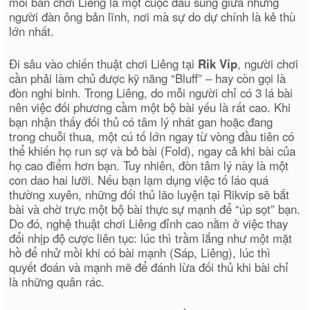
mỗi bàn chơi Liêng là một cuộc đấu súng giữa những
người đàn ông bản lĩnh, nơi mà sự do dự chính là kẻ thù
lớn nhất.
Đi sâu vào chiến thuật chơi Liêng tại
Rik Vip
, người chơi
cần phải làm chủ được kỹ năng “Bluff” – hay còn gọi là
đòn nghi binh. Trong Liêng, do mỗi người chỉ có 3 lá bài
nên việc đối phương cầm một bộ bài yếu là rất cao. Khi
bạn nhận thấy đối thủ có tâm lý nhát gan hoặc đang
trong chuỗi thua, một cú tố lớn ngay từ vòng đầu tiên có
thể khiến họ run sợ và bỏ bài (Fold), ngay cả khi bài của
họ cao điểm hơn bạn. Tuy nhiên, đòn tâm lý này là một
con dao hai lưỡi. Nếu bạn lạm dụng việc tố láo quá
thường xuyên, những đối thủ lão luyện tại Rikvip sẽ bắt
bài và chờ trực một bộ bài thực sự mạnh để “úp sọt” bạn.
Do đó, nghệ thuật chơi Liêng đỉnh cao nằm ở việc thay
đổi nhịp độ cược liên tục: lúc thì trầm lắng như một mặt
hồ để nhử mồi khi có bài mạnh (Sáp, Liêng), lúc thì
quyết đoán và mạnh mẽ để đánh lừa đối thủ khi bài chỉ
là những quân rác.