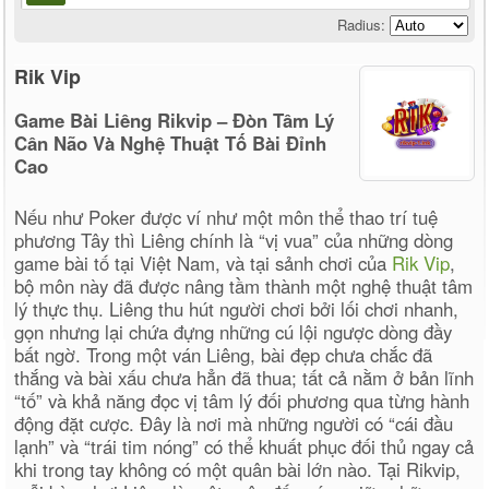
Radius:
Rik Vip
Game Bài Liêng Rikvip – Đòn Tâm Lý
Cân Não Và Nghệ Thuật Tố Bài Đỉnh
Cao
Nếu như Poker được ví như một môn thể thao trí tuệ
phương Tây thì Liêng chính là “vị vua” của những dòng
game bài tố tại Việt Nam, và tại sảnh chơi của
Rik Vip
,
bộ môn này đã được nâng tầm thành một nghệ thuật tâm
lý thực thụ. Liêng thu hút người chơi bởi lối chơi nhanh,
gọn nhưng lại chứa đựng những cú lội ngược dòng đầy
bất ngờ. Trong một ván Liêng, bài đẹp chưa chắc đã
thắng và bài xấu chưa hẳn đã thua; tất cả nằm ở bản lĩnh
“tố” và khả năng đọc vị tâm lý đối phương qua từng hành
động đặt cược. Đây là nơi mà những người có “cái đầu
lạnh” và “trái tim nóng” có thể khuất phục đối thủ ngay cả
khi trong tay không có một quân bài lớn nào. Tại Rikvip,