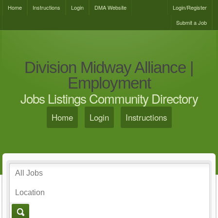
Home
Instructions
Login
DMA Website
Login/Register
Submit a Job
Division Midway Alliance |
Employment
Jobs Listings Community Directory
Home
Login
Instructions