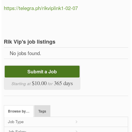
https://telegra.ph/rikviplink1-02-07
Rik Vip's job listings
No jobs found.
Submit a Job
$10.00
365 days
Starting at
for
Browse by…
Tags
Job Type
Job Salary