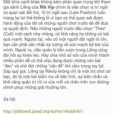
Một khía cạnh khác không kém phần quan trọng khi tham
gia sảnh Liêng của
Rik Vip
chính là việc chọn vị trí ngồi
và quan sát đối thủ. Vị trí ngồi sau (Late Position) luôn
mang lại lợi thế khổng lồ vì bạn có thể quan sát được
hành động của tất cả những người chơi trước đó để đưa
ra quyết định. Nếu những người trước đều chọn “Theo”
(Call) một cách nhẹ nhàng, có khả năng họ không có bài
quá mạnh. Ngược lại, nếu có một người đột ngột tố lớn,
bạn cần phải cân nhắc kỹ lưỡng về sức mạnh bộ bài của
mình. Ngoài ra, việc quản lý tiền cược trong Liêng cũng
đòi hỏi sự khéo léo. Hãy chia nhỏ số vốn của mình thành
nhiều phần để có thể chịu đựng được những ván bài
“đen” và chờ đợi những “vận đỏ” khi cầm trong tay bộ
Sáp quý giá. Liêng tại Rikvip không chỉ là một trò chơi cờ
bạc, đó là một bài kiểm tra về bản lĩnh, sự kiên nhẫn và
khả năng quản trị rủi ro của mỗi cá nhân trên con đường
chinh phục những giải thưởng lớn.
Xã hội
http://jobboard.piasd.org/author/rikviplink1/