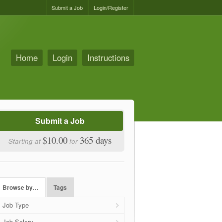
Submit a Job
Login/Register
Home
Login
Instructions
Submit a Job
$10.00
365 days
Starting at
for
Browse by…
Tags
Job Type
Job Salary