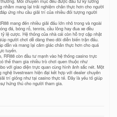
i thưởng. Mỗi chuyên mục đều được đầu tư kỹ lưỡng
ăng nhằm mang lại trải nghiệm chân thực hơn cho người
áp ứng nhu cầu giải trí của nhiều đối tượng người
 RR88 mang đến nhiều giải đấu lớn nhỏ trong và ngoài
ng đá, bóng rổ, tennis, cầu lông hay đua xe đều
 tỷ lệ cược. Hệ thống của nhà cái còn hỗ trợ cập nhật
giúp người chơi dễ dàng theo dõi diễn biến trận đấu.
ấp dẫn và mang lại cảm giác chân thực hơn cho quá
ực tuyến.
o, RR88 còn đầu tư mạnh vào hệ thống casino trực
có thể tham gia nhiều trò chơi quen thuộc như
icbo với giao diện trực quan cùng hình ảnh sắc nét. Một
g nghệ livestream hiện đại kết hợp với dealer chuyên
ải trí giống như tại casino thực tế. Đây là yếu tố giúp
 sự hứng thú cho người tham gia.