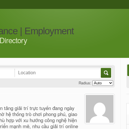
iance | Employment
Directory
Radius:
 tảng giải trí trực tuyến đang ngày
hờ hệ thống trò chơi phong phú, giao
 phù hợp với xu hướng công nghệ hiện
triển mạnh mẽ, nhu cầu giải trí online