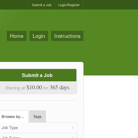
Submit a Job
Login/Register
Home
Login
Instructions
Submit a Job
$10.00
365 days
Starting at
for
Browse by…
Tags
Job Type
Job Salary