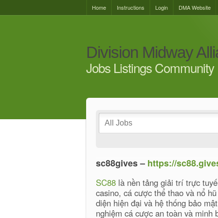
Home
Instructions
Login
DMA Website
Division Midway All
Jobs Listings Community 
sc88gives –
https://sc88.give
SC88
là nền tảng giải trí trực tu
casino, cá cược thể thao và nổ hũ
diện hiện đại và hệ thống bảo mậ
nghiệm cá cược an toàn và minh b