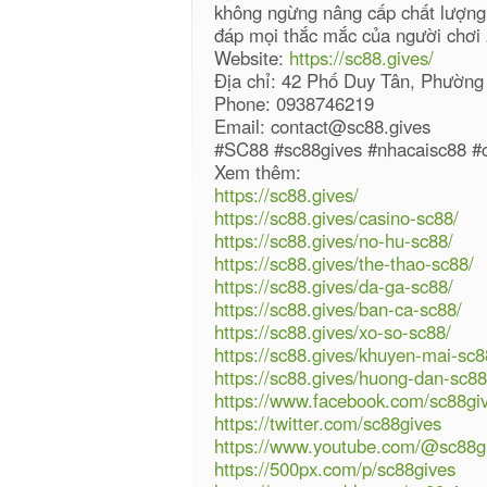
không ngừng nâng cấp chất lượng d
đáp mọi thắc mắc của người chơi 
Website:
https://sc88.gives/
Địa chỉ: 42 Phố Duy Tân, Phường
Phone: 0938746219
Email: contact@sc88.gives
#SC88 #sc88gives #nhacaisc88 #
Xem thêm:
https://sc88.gives/
https://sc88.gives/casino-sc88/
https://sc88.gives/no-hu-sc88/
https://sc88.gives/the-thao-sc88/
https://sc88.gives/da-ga-sc88/
https://sc88.gives/ban-ca-sc88/
https://sc88.gives/xo-so-sc88/
https://sc88.gives/khuyen-mai-sc8
https://sc88.gives/huong-dan-sc88
https://www.facebook.com/sc88gi
https://twitter.com/sc88gives
https://www.youtube.com/@sc88g
https://500px.com/p/sc88gives