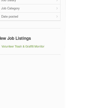
Job Category
Date posted
ew Job Listings
Volunteer Trash & Graffiti Monitor