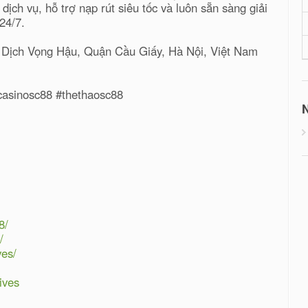
ịch vụ, hỗ trợ nạp rút siêu tốc và luôn sẵn sàng giải
24/7.
 Dịch Vọng Hậu, Quận Cầu Giấy, Hà Nội, Việt Nam
casinosc88 #thethaosc88
N
8/
/
ves/
ives