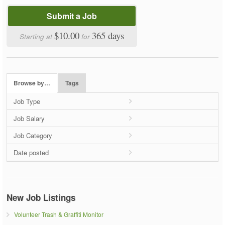
Submit a Job
$10.00
365 days
Starting at
for
Browse by…
Tags
Job Type
Job Salary
Job Category
Date posted
New Job Listings
Volunteer Trash & Graffiti Monitor