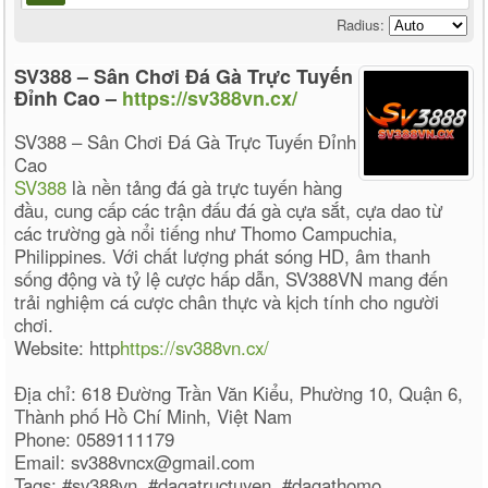
Radius:
SV388 – Sân Chơi Đá Gà Trực Tuyến
Đỉnh Cao –
https://sv388vn.cx/
SV388 – Sân Chơi Đá Gà Trực Tuyến Đỉnh
Cao
SV388
là nền tảng đá gà trực tuyến hàng
đầu, cung cấp các trận đấu đá gà cựa sắt, cựa dao từ
các trường gà nổi tiếng như Thomo Campuchia,
Philippines. Với chất lượng phát sóng HD, âm thanh
sống động và tỷ lệ cược hấp dẫn, SV388VN mang đến
trải nghiệm cá cược chân thực và kịch tính cho người
chơi.
Website: http
https://sv388vn.cx/
Địa chỉ: 618 Đường Trần Văn Kiểu, Phường 10, Quận 6,
Thành phố Hồ Chí Minh, Việt Nam
Phone: 0589111179
Email: sv388vncx@gmail.com
Tags: #sv388vn, #dagatructuyen, #dagathomo,