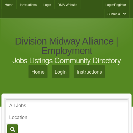
Home
Instructions
Login
DMA Website
Login/Register
Submit a Job
Division Midway Alliance |
Employment
Jobs Listings Community Directory
Home
Login
Instructions