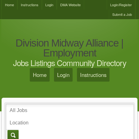
Home
Instructions
Login
DMA Website
Login/Register
Submit a Job
Division Midway Alliance |
Employment
Jobs Listings Community Directory
Home
Login
Instructions