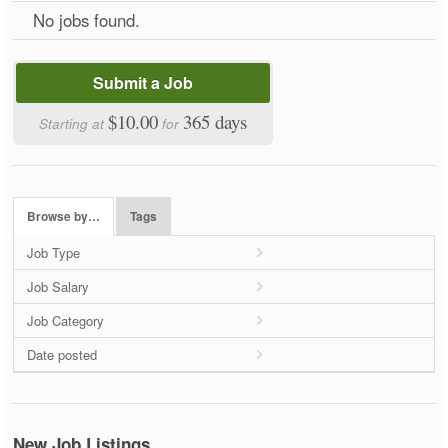
No jobs found.
Submit a Job
$10.00
365 days
Starting at
for
Browse by…
Tags
Job Type
Job Salary
Job Category
Date posted
New Job Listings