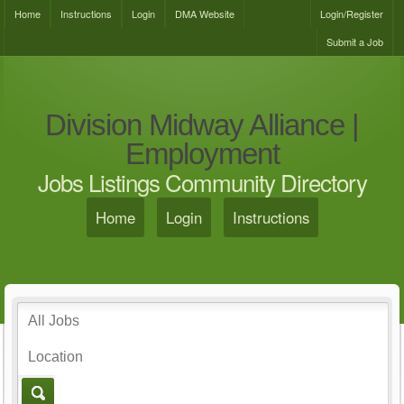
Home
Instructions
Login
DMA Website
Login/Register
Submit a Job
Division Midway Alliance |
Employment
Jobs Listings Community Directory
Home
Login
Instructions