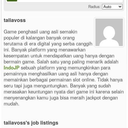
Radius:
taliavoss
Game penghasil uang asli semakin
populer di kalangan banyak orang
terutama di era digital yang serba canggih
ini. Banyak platform yang menawarkan
kesempatan untuk mendapatkan uang hanya dengan
bermain game. Salah satu yang paling menarik adalah
IndoJP
sebuah platform yang memungkinkan para
pemainnya menghasilkan uang asli hanya dengan
memainkan berbagai permainan slot online. Tidak hanya
seru tapi juga menguntungkan. Banyak yang sudah
merasakan keuntungan nyata dari game ini karena selain
menyenangkan kamu juga bisa meraih jackpot dengan
mudah.
taliavoss's job listings