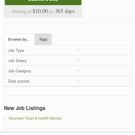
$10.00
365 days
Starting at
for
Browse by…
Tags
Job Type
Job Salary
Job Category
Date posted
New Job Listings
Volunteer Trash & Graffiti Monitor