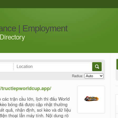
iance | Employment
Directory
Radius:
//tructiepworldcup.app/
 các trận cầu lớn, lịch thi đấu World
n kèo bóng đá được cập nhật thường
ết quả, nhận định, soi kèo và dữ liệu
điện thoại lẫn máy tính. Nội dung rõ