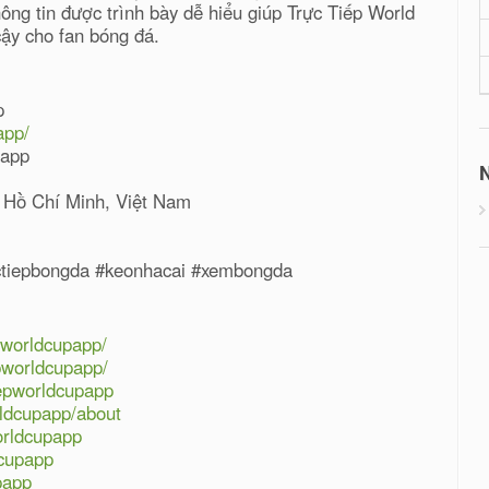
hông tin được trình bày dễ hiểu giúp Trực Tiếp World
cậy cho fan bóng đá.
p
app/
.app
N
, Hồ Chí Minh, Việt Nam
uctiepbongda #keonhacai #xembongda
pworldcupapp/
epworldcupapp/
epworldcupapp
ldcupapp/about
orldcupapp
dcupapp
papp