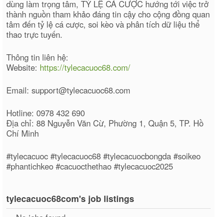
dùng làm trọng tâm, TỶ LỆ CÁ CƯỢC hướng tới việc trở
thành nguồn tham khảo đáng tin cậy cho cộng đồng quan
tâm đến tỷ lệ cá cược, soi kèo và phân tích dữ liệu thể
thao trực tuyến.
Thông tin liên hệ:
Website:
https://tylecacuoc68.com/
Email: support@tylecacuoc68.com
Hotline: 0978 432 690
Địa chỉ: 88 Nguyễn Văn Cừ, Phường 1, Quận 5, TP. Hồ
Chí Minh
#tylecacuoc #tylecacuoc68 #tylecacuocbongda #soikeo
#phantichkeo #cacuocthethao #tylecacuoc2025
tylecacuoc68com's job listings