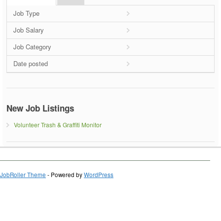
Job Type
Job Salary
Job Category
Date posted
New Job Listings
Volunteer Trash & Graffiti Monitor
JobRoller Theme
- Powered by
WordPress