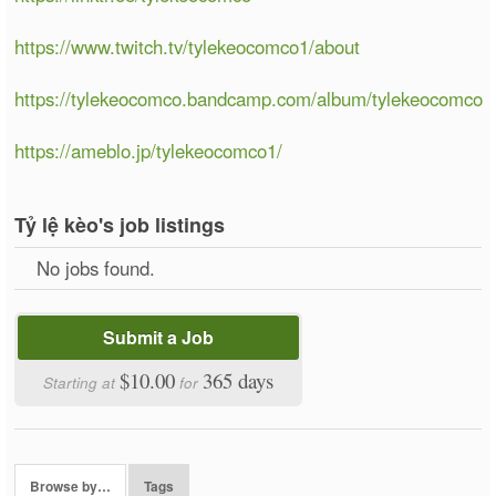
https://www.twitch.tv/tylekeocomco1/about
https://tylekeocomco.bandcamp.com/album/tylekeocomco
https://ameblo.jp/tylekeocomco1/
Tỷ lệ kèo's job listings
No jobs found.
Submit a Job
$10.00
365 days
Starting at
for
Browse by…
Tags