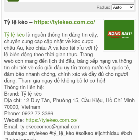
Radius:
Tỷ lệ kèo –
https://tylekeo.com.co/
Tỷ lệ kèo
là nguồn thông tin đáng tin cậy,
chuyên cung cấp cập nhật về kèo cược
châu Âu, kèo châu Á và kèo tài xỉu với tỷ
lệ biến động theo thời gian thực. Trang
web còn mang đến lịch thi đấu, bảng xếp hạng và thông
tin chi tiết về các giải đấu uy tín trong nước và quốc tế,
đảm bảo nhanh chóng, chính xác và đầy đủ cho người
dùng. Tham gia ngay để không bỏ lỡ cơ hội!
Thông tin liên hệ:
Brand: Tỷ lệ kèo
Địa chỉ: 12 Duy Tân, Phường 15, Cầu Kiệu, Hồ Chí Minh
70000, Vietnam
Phone: 0922.72.3366
Website:
https://tylekeo.com.co/
Email: tylekeocomco@gmail.com
Hashtags: #tylekeo #tỷ_lệ_kèo #soikeo #lịchthidau #bxh
#tintucbongda