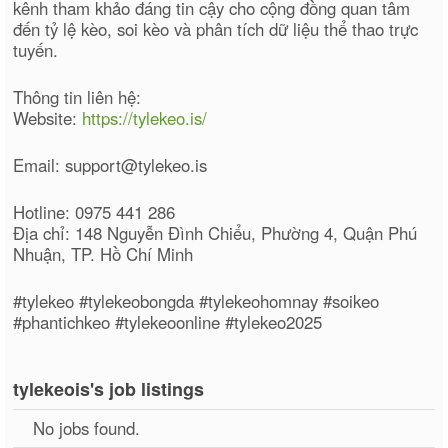
kênh tham khảo đáng tin cậy cho cộng đồng quan tâm
đến tỷ lệ kèo, soi kèo và phân tích dữ liệu thể thao trực
tuyến.
Thông tin liên hệ:
Website:
https://tylekeo.is/
Email: support@tylekeo.is
Hotline: 0975 441 286
Địa chỉ: 148 Nguyễn Đình Chiểu, Phường 4, Quận Phú
Nhuận, TP. Hồ Chí Minh
#tylekeo #tylekeobongda #tylekeohomnay #soikeo
#phantichkeo #tylekeoonline #tylekeo2025
tylekeois's job listings
No jobs found.