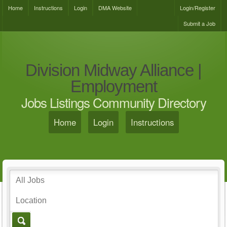
Home
Instructions
Login
DMA Website
Login/Register
Submit a Job
Division Midway Alliance |
Employment
Jobs Listings Community Directory
Home
Login
Instructions