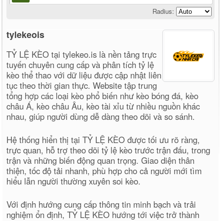
Radius:
tylekeois
TỶ LỆ KÈO tại tylekeo.is là nền tảng trực
tuyến chuyên cung cấp và phân tích tỷ lệ
kèo thể thao với dữ liệu được cập nhật liên
tục theo thời gian thực. Website tập trung
tổng hợp các loại kèo phổ biến như kèo bóng đá, kèo
châu Á, kèo châu Âu, kèo tài xỉu từ nhiều nguồn khác
nhau, giúp người dùng dễ dàng theo dõi và so sánh.
Hệ thống hiển thị tại TỶ LỆ KÈO được tối ưu rõ ràng,
trực quan, hỗ trợ theo dõi tỷ lệ kèo trước trận đấu, trong
trận và những biến động quan trọng. Giao diện thân
thiện, tốc độ tải nhanh, phù hợp cho cả người mới tìm
hiểu lẫn người thường xuyên soi kèo.
Với định hướng cung cấp thông tin minh bạch và trải
nghiệm ổn định, TỶ LỆ KÈO hướng tới việc trở thành