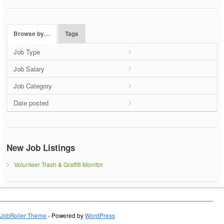
Browse by…
Tags
Job Type
Job Salary
Job Category
Date posted
New Job Listings
Volunteer Trash & Graffiti Monitor
JobRoller Theme
- Powered by
WordPress