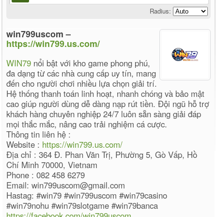
Radius:
win799uscom –
https://win799.us.com/
WIN79
nổi bật với kho game phong phú,
đa dạng từ các nhà cung cấp uy tín, mang
đến cho người chơi nhiều lựa chọn giải trí.
Hệ thống thanh toán linh hoạt, nhanh chóng và bảo mật
cao giúp người dùng dễ dàng nạp rút tiền. Đội ngũ hỗ trợ
khách hàng chuyên nghiệp 24/7 luôn sẵn sàng giải đáp
mọi thắc mắc, nâng cao trải nghiệm cá cược.
Thông tin liên hệ :
Website :
https://win799.us.com/
Địa chỉ : 364 Đ. Phan Văn Trị, Phường 5, Gò Vấp, Hồ
Chí Minh 70000, Vietnam
Phone : 082 458 6279
Email: win799uscom@gmail.com
Hastag: #win79 #win799uscom #win79casino
#win79nohu #win79slotgame #win79banca
https://facebook.com/win799uscom