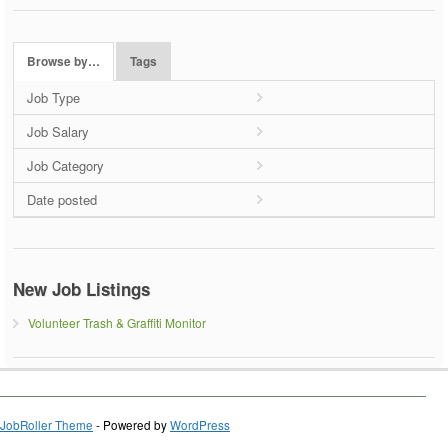
Browse by…
Tags
Job Type
Job Salary
Job Category
Date posted
New Job Listings
Volunteer Trash & Graffiti Monitor
JobRoller Theme
- Powered by
WordPress