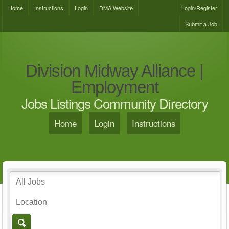
Home
Instructions
Login
DMA Website
Login/Register
Submit a Job
Division Midway Alliance |
Employment
Jobs Listings Community Directory
Home
Login
Instructions