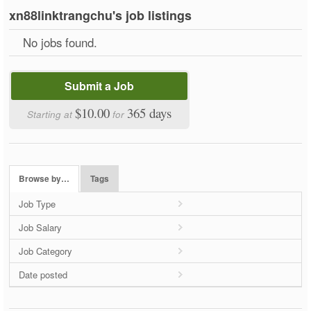
xn88linktrangchu's job listings
No jobs found.
Submit a Job
$10.00
365 days
Starting at
for
Browse by…
Tags
Job Type
Job Salary
Job Category
Date posted