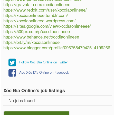
https://gravatar.com/xocdiaonlineee
https://www.reddit.com/user/xocdiaonlineee/
https://xocdiaonlineee.tumblr.com/
https://xocdiaonlineee.wordpress.com/
https://sites.google.com/view/xocdiaonlineeee/
https://500px.com/p/xocdiaonlineee
https://www.behance.net/xocdiaonlineee
https://bit.ly/m/xocdiaonlineee
https://www.blogger.com/profile/09675547942514199266
Follow Xóc Đĩa Online on Twitter
Add Xóc Đĩa Online on Facebook
Xóc Đĩa Online's job listings
No jobs found.