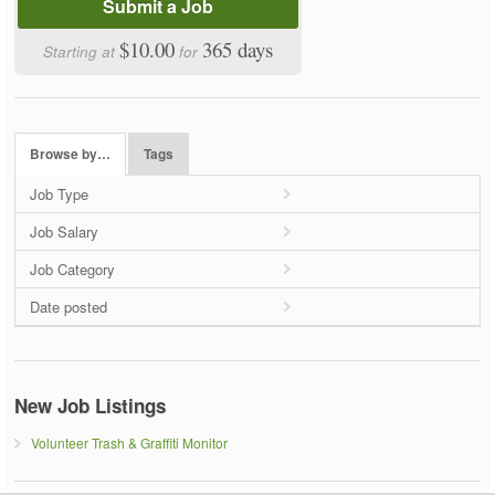
Submit a Job
$10.00
365 days
Starting at
for
Browse by…
Tags
Job Type
Job Salary
Job Category
Date posted
New Job Listings
Volunteer Trash & Graffiti Monitor