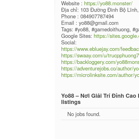
Website :
https://yo88.monster/
Địa chỉ: 103 Đường Đinh Bộ Lĩnh
Phone : 084907787494
Email : yo88@gmail.com
Tags: #yo88, #gamedoithuong, #ga
Google Sites:
https://sites.googl
Social:
https://www.ebluejay.com/feedba
https://swaay.com/u/trucpphuong7
https://backloggery.com/yo88mons
https://adventurejobs.co/author/y
https://microlinksite.com/author/
Yo88 – Nơi Giải Trí Đỉnh Ca
listings
No jobs found.