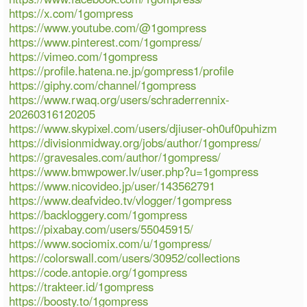
https://x.com/1gompress
https://www.youtube.com/@1gompress
https://www.pinterest.com/1gompress/
https://vimeo.com/1gompress
https://profile.hatena.ne.jp/gompress1/profile
https://giphy.com/channel/1gompress
https://www.rwaq.org/users/schraderrennix-
20260316120205
https://www.skypixel.com/users/djiuser-oh0uf0puhizm
https://divisionmidway.org/jobs/author/1gompress/
https://gravesales.com/author/1gompress/
https://www.bmwpower.lv/user.php?u=1gompress
https://www.nicovideo.jp/user/143562791
https://www.deafvideo.tv/vlogger/1gompress
https://backloggery.com/1gompress
https://pixabay.com/users/55045915/
https://www.sociomix.com/u/1gompress/
https://colorswall.com/users/30952/collections
https://code.antopie.org/1gompress
https://trakteer.id/1gompress
https://boosty.to/1gompress