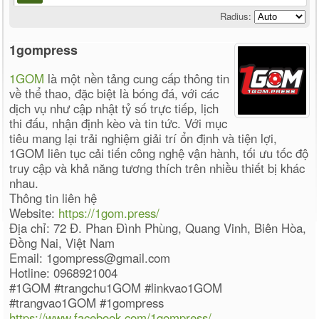
Radius:
1gompress
1GOM
là một nền tảng cung cấp thông tin
về thể thao, đặc biệt là bóng đá, với các
dịch vụ như cập nhật tỷ số trực tiếp, lịch
thi đấu, nhận định kèo và tin tức. Với mục
tiêu mang lại trải nghiệm giải trí ổn định và tiện lợi,
1GOM liên tục cải tiến công nghệ vận hành, tối ưu tốc độ
truy cập và khả năng tương thích trên nhiều thiết bị khác
nhau.
Thông tin liên hệ
Website:
https://1gom.press/
Địa chỉ: 72 Đ. Phan Đình Phùng, Quang Vinh, Biên Hòa,
Đồng Nai, Việt Nam
Email: 1gompress@gmail.com
Hotline: 0968921004
#1GOM #trangchu1GOM #linkvao1GOM
#trangvao1GOM #1gompress
https://www.facebook.com/1gompress/