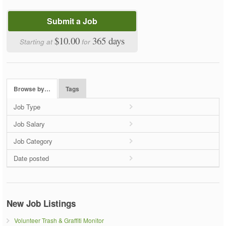
Submit a Job
$10.00
365 days
Starting at
for
Browse by…
Tags
Job Type
Job Salary
Job Category
Date posted
New Job Listings
Volunteer Trash & Graffiti Monitor