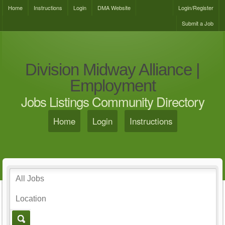
Home
Instructions
Login
DMA Website
Login/Register
Submit a Job
Division Midway Alliance |
Employment
Jobs Listings Community Directory
Home
Login
Instructions