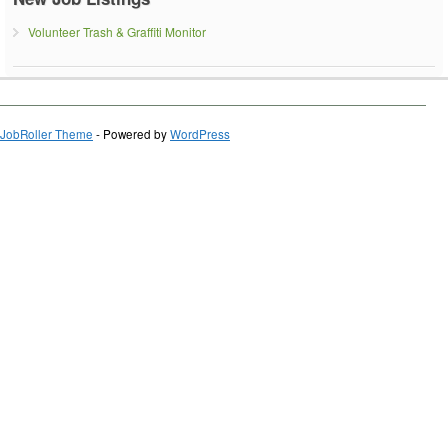
Volunteer Trash & Graffiti Monitor
JobRoller Theme
- Powered by
WordPress